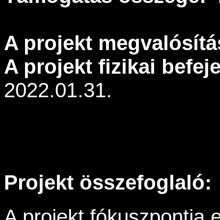
A projekt megvalósítá
A projekt fizikai befe
2022.01.31.
Projekt összefoglaló:
A projekt fókuszpontja 