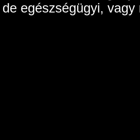
de egészségügyi, vagy r